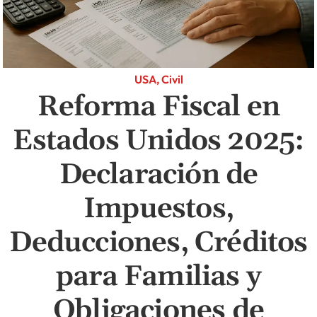
USA, Civil
Reforma Fiscal en
Estados Unidos 2025:
Declaración de
Impuestos,
Deducciones, Créditos
para Familias y
Obligaciones de