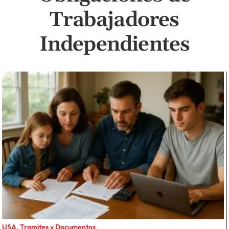
Trabajadores
Independientes
USA, Tramites y Documentos