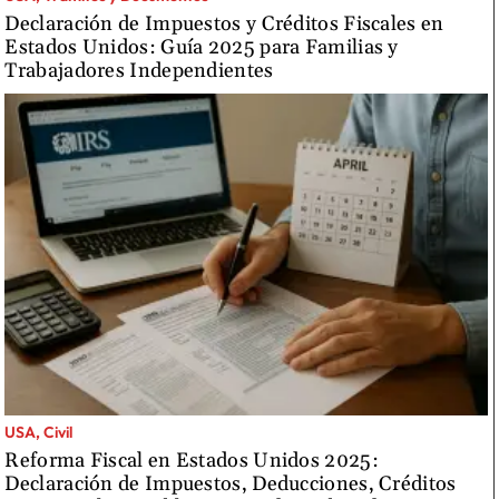
Declaración de Impuestos y Créditos Fiscales en
Estados Unidos: Guía 2025 para Familias y
Trabajadores Independientes
USA, Civil
Reforma Fiscal en Estados Unidos 2025:
Declaración de Impuestos, Deducciones, Créditos