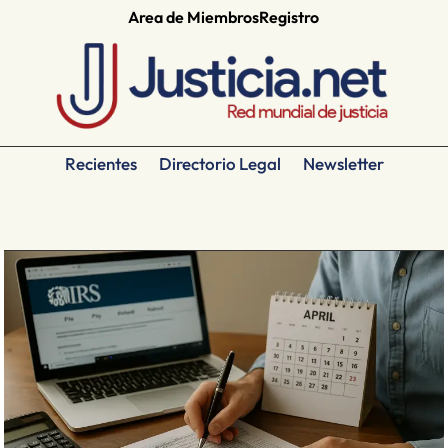
Area de Miembros
Registro
Recientes
Directorio Legal
Newsletter