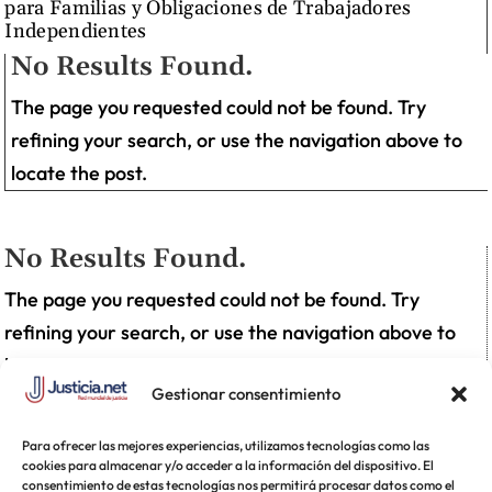
para Familias y Obligaciones de Trabajadores
Independientes
No Results Found.
The page you requested could not be found. Try
refining your search, or use the navigation above to
locate the post.
No Results Found.
The page you requested could not be found. Try
refining your search, or use the navigation above to
locate the post.
Gestionar consentimiento
Para ofrecer las mejores experiencias, utilizamos tecnologías como las
cookies para almacenar y/o acceder a la información del dispositivo. El
consentimiento de estas tecnologías nos permitirá procesar datos como el