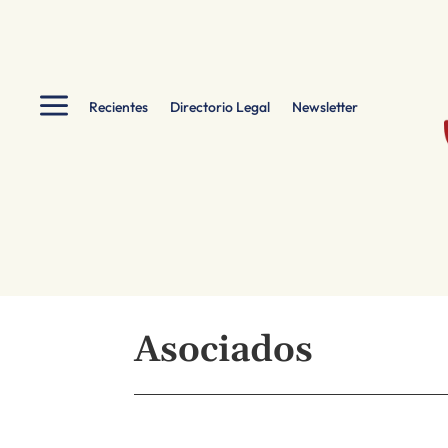
a
Recientes
Directorio Legal
Newsletter
Asociados