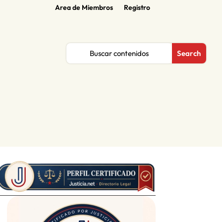
Area de Miembros
Registro