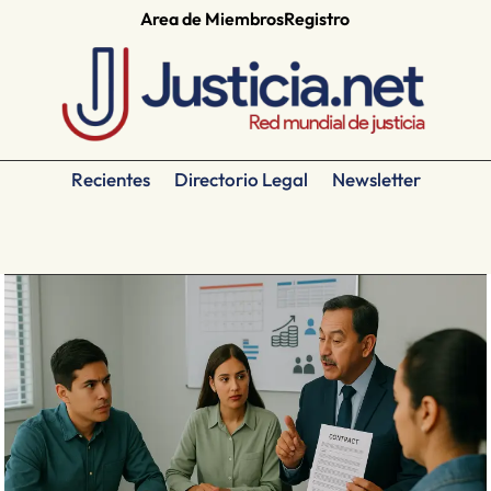
Area de Miembros
Registro
Recientes
Directorio Legal
Newsletter