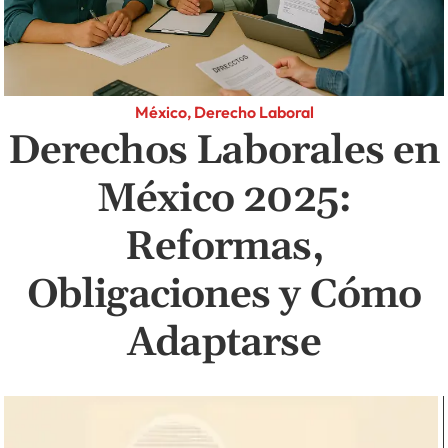
México, Derecho Laboral
Derechos Laborales en
México 2025:
Reformas,
Obligaciones y Cómo
Adaptarse