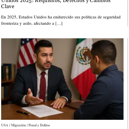
Unidos 2025: Requisitos, Derechos y Cambios
Clave
En 2025, Estados Unidos ha endurecido sus políticas de seguridad
fronteriza y asilo, afectando a […]
USA / Migración / Penal y Delitos