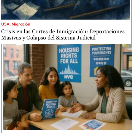
USA, Migración
Crisis en las Cortes de Inmigración: Deportaciones
Masivas y Colapso del Sistema Judicial