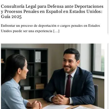
Consultoría Legal para Defensa ante Deportaciones
y Procesos Penales en Español en Estados Unidos:
Guía 2025
Enfrentar un proceso de deportación o cargos penales en Estados
Unidos puede ser una experiencia […]