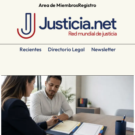
Area de Miembros
Registro
Recientes
Directorio Legal
Newsletter