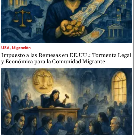
USA, Migración
Impuesto a las Remesas en EE.UU.: Tormenta Legal
y Económica para la Comunidad Migrante