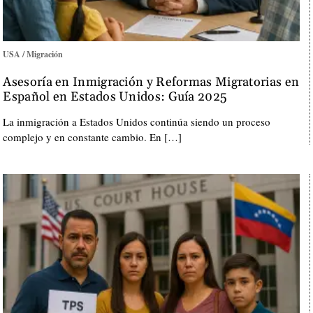
USA / Migración
Asesoría en Inmigración y Reformas Migratorias en
Español en Estados Unidos: Guía 2025
La inmigración a Estados Unidos continúa siendo un proceso
complejo y en constante cambio. En […]