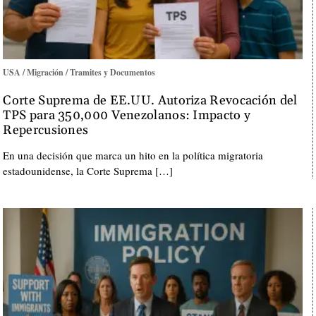
USA / Migración / Tramites y Documentos
Corte Suprema de EE.UU. Autoriza Revocación del
TPS para 350,000 Venezolanos: Impacto y
Repercusiones
En una decisión que marca un hito en la política migratoria
estadounidense, la Corte Suprema […]