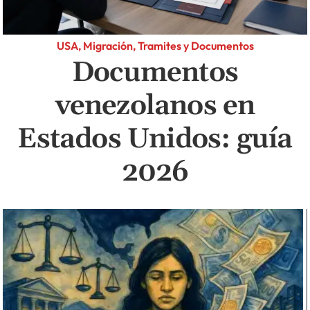
USA, Migración, Tramites y Documentos
Documentos
venezolanos en
Estados Unidos: guía
2026