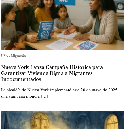
USA / Migración
Nueva York Lanza Campaña Histórica para
Garantizar Vivienda Digna a Migrantes
Indocumentados
La alcaldía de Nueva York implementó este 20 de mayo de 2025
una campaña pionera […]