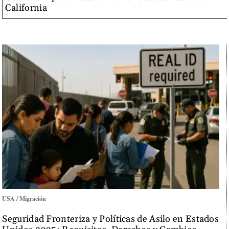
California
USA / Migración
Seguridad Fronteriza y Políticas de Asilo en Estados