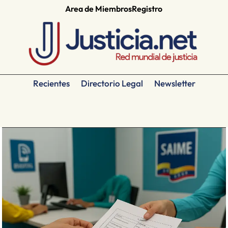
Area de Miembros
Registro
Recientes
Directorio Legal
Newsletter