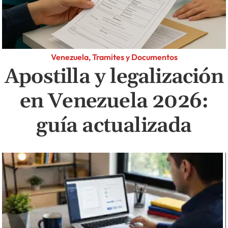
Venezuela, Tramites y Documentos
Apostilla y legalización
en Venezuela 2026:
guía actualizada