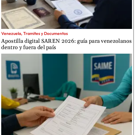
Venezuela, Tramites y Documentos
Apostilla digital SAREN 2026: guía para venezolanos
dentro y fuera del país