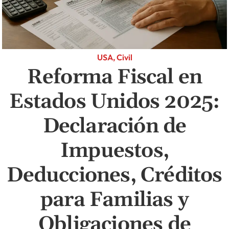
USA, Civil
Reforma Fiscal en
Estados Unidos 2025:
Declaración de
Impuestos,
Deducciones, Créditos
para Familias y
Obligaciones de