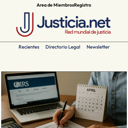
Area de Miembros
Registro
Recientes
Directorio Legal
Newsletter