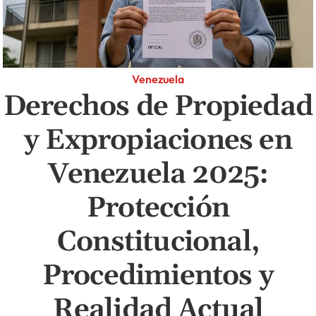
Venezuela
Derechos de Propiedad
y Expropiaciones en
Venezuela 2025:
Protección
Constitucional,
Procedimientos y
Realidad Actual