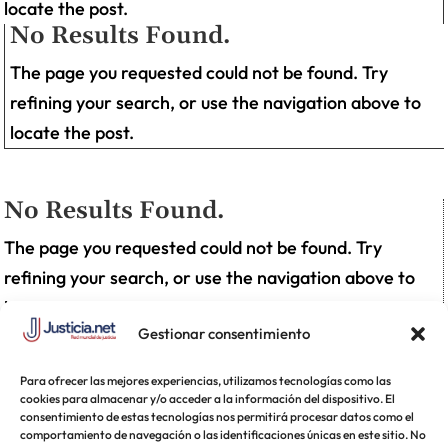
locate the post.
No Results Found.
The page you requested could not be found. Try
refining your search, or use the navigation above to
locate the post.
No Results Found.
The page you requested could not be found. Try
refining your search, or use the navigation above to
locate the post.
Gestionar consentimiento
Para ofrecer las mejores experiencias, utilizamos tecnologías como las
cookies para almacenar y/o acceder a la información del dispositivo. El
consentimiento de estas tecnologías nos permitirá procesar datos como el
comportamiento de navegación o las identificaciones únicas en este sitio. No