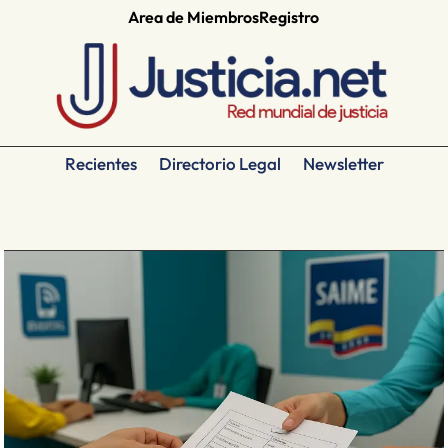
Area de Miembros
Registro
Recientes
Directorio Legal
Newsletter