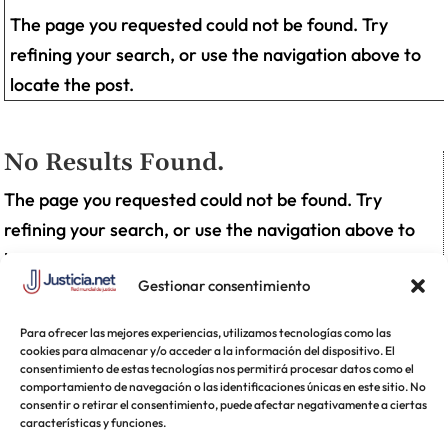
The page you requested could not be found. Try
refining your search, or use the navigation above to
locate the post.
No Results Found.
The page you requested could not be found. Try
refining your search, or use the navigation above to
locate the post.
Gestionar consentimiento
Para ofrecer las mejores experiencias, utilizamos tecnologías como las
cookies para almacenar y/o acceder a la información del dispositivo. El
consentimiento de estas tecnologías nos permitirá procesar datos como el
comportamiento de navegación o las identificaciones únicas en este sitio. No
consentir o retirar el consentimiento, puede afectar negativamente a ciertas
características y funciones.