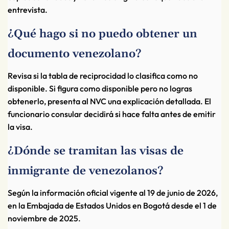
entrevista.
¿Qué hago si no puedo obtener un
documento venezolano?
Revisa si la tabla de reciprocidad lo clasifica como no
disponible. Si figura como disponible pero no logras
obtenerlo, presenta al NVC una explicación detallada. El
funcionario consular decidirá si hace falta antes de emitir
la visa.
¿Dónde se tramitan las visas de
inmigrante de venezolanos?
Según la información oficial vigente al 19 de junio de 2026,
en la Embajada de Estados Unidos en Bogotá desde el 1 de
noviembre de 2025.