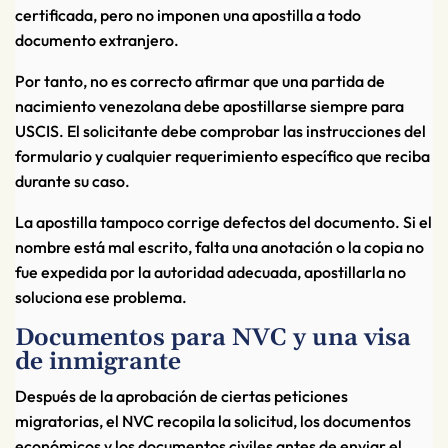
certificada, pero no imponen una apostilla a todo
documento extranjero.
Por tanto, no es correcto afirmar que una partida de
nacimiento venezolana debe apostillarse siempre para
USCIS. El solicitante debe comprobar las instrucciones del
formulario y cualquier requerimiento específico que reciba
durante su caso.
La apostilla tampoco corrige defectos del documento. Si el
nombre está mal escrito, falta una anotación o la copia no
fue expedida por la autoridad adecuada, apostillarla no
soluciona ese problema.
Documentos para NVC y una visa
de inmigrante
Después de la aprobación de ciertas peticiones
migratorias, el NVC recopila la solicitud, los documentos
económicos y los documentos civiles antes de enviar el