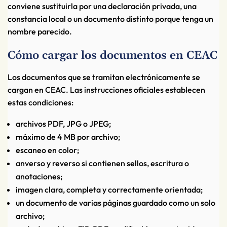
conviene sustituirla por una declaración privada, una
constancia local o un documento distinto porque tenga un
nombre parecido.
Cómo cargar los documentos en CEAC
Los documentos que se tramitan electrónicamente se
cargan en CEAC. Las instrucciones oficiales establecen
estas condiciones:
archivos PDF, JPG o JPEG;
máximo de 4 MB por archivo;
escaneo en color;
anverso y reverso si contienen sellos, escritura o
anotaciones;
imagen clara, completa y correctamente orientada;
un documento de varias páginas guardado como un solo
archivo;