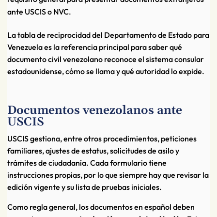
ante USCIS o NVC.
La tabla de reciprocidad del Departamento de Estado para
Venezuela es la referencia principal para saber qué
documento civil venezolano reconoce el sistema consular
estadounidense, cómo se llama y qué autoridad lo expide.
Documentos venezolanos ante
USCIS
USCIS gestiona, entre otros procedimientos, peticiones
familiares, ajustes de estatus, solicitudes de asilo y
trámites de ciudadanía. Cada formulario tiene
instrucciones propias, por lo que siempre hay que revisar la
edición vigente y su lista de pruebas iniciales.
Como regla general, los documentos en español deben