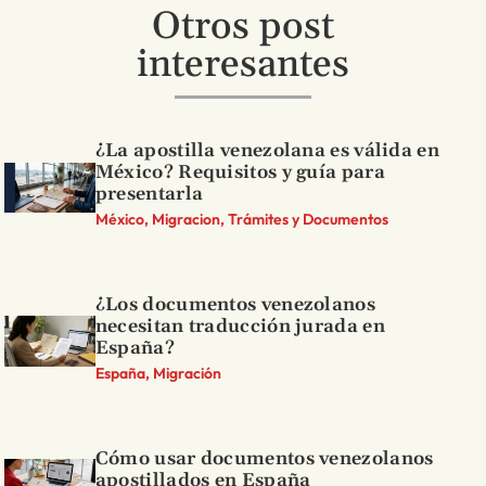
Otros post
interesantes
¿La apostilla venezolana es válida en
México? Requisitos y guía para
presentarla
México, Migracion, Trámites y Documentos
¿Los documentos venezolanos
necesitan traducción jurada en
España?
España, Migración
Cómo usar documentos venezolanos
apostillados en España