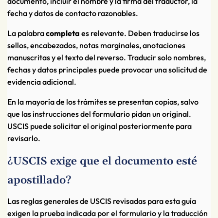
documento, incluir el nombre y la firma del traductor, la
fecha y datos de contacto razonables.
La palabra
completa
es relevante. Deben traducirse los
sellos, encabezados, notas marginales, anotaciones
manuscritas y el texto del reverso. Traducir solo nombres,
fechas y datos principales puede provocar una solicitud de
evidencia adicional.
En la mayoría de los trámites se presentan copias, salvo
que las instrucciones del formulario pidan un original.
USCIS puede solicitar el original posteriormente para
revisarlo.
¿USCIS exige que el documento esté
apostillado?
Las reglas generales de USCIS revisadas para esta guía
exigen la prueba indicada por el formulario y la traducción