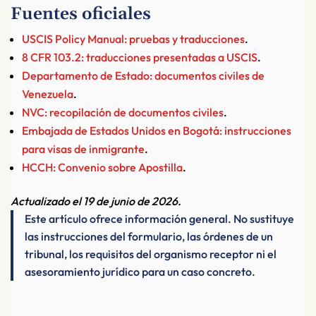
Fuentes oficiales
USCIS Policy Manual: pruebas y traducciones
.
8 CFR 103.2: traducciones presentadas a USCIS
.
Departamento de Estado: documentos civiles de
Venezuela
.
NVC: recopilación de documentos civiles
.
Embajada de Estados Unidos en Bogotá: instrucciones
para visas de inmigrante
.
HCCH: Convenio sobre Apostilla
.
Actualizado el 19 de junio de 2026.
Este artículo ofrece información general. No sustituye
las instrucciones del formulario, las órdenes de un
tribunal, los requisitos del organismo receptor ni el
asesoramiento jurídico para un caso concreto.