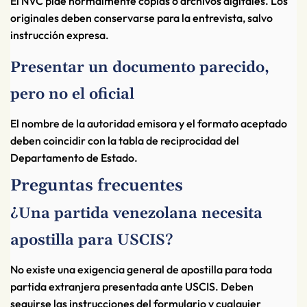
El NVC pide normalmente copias o archivos digitales. Los
originales deben conservarse para la entrevista, salvo
instrucción expresa.
Presentar un documento parecido,
pero no el oficial
El nombre de la autoridad emisora y el formato aceptado
deben coincidir con la tabla de reciprocidad del
Departamento de Estado.
Preguntas frecuentes
¿Una partida venezolana necesita
apostilla para USCIS?
No existe una exigencia general de apostilla para toda
partida extranjera presentada ante USCIS. Deben
seguirse las instrucciones del formulario y cualquier