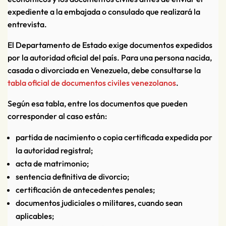
expediente a la embajada o consulado que realizará la
entrevista.
El Departamento de Estado exige documentos expedidos
por la autoridad oficial del país. Para una persona nacida,
casada o divorciada en Venezuela, debe consultarse la
tabla oficial de documentos civiles venezolanos
.
Según esa tabla, entre los documentos que pueden
corresponder al caso están:
partida de nacimiento o copia certificada expedida por
la autoridad registral;
acta de matrimonio;
sentencia definitiva de divorcio;
certificación de antecedentes penales;
documentos judiciales o militares, cuando sean
aplicables;