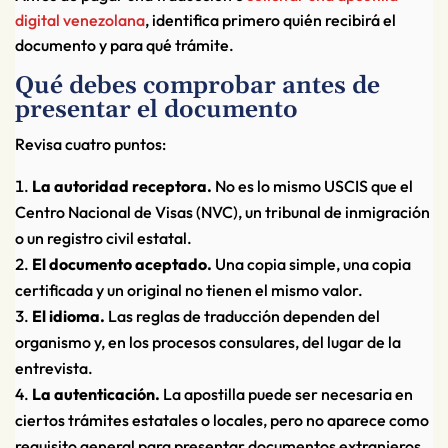
digital venezolana
, identifica primero quién recibirá el
documento y para qué trámite.
Qué debes comprobar antes de
presentar el documento
Revisa cuatro puntos:
La autoridad receptora.
No es lo mismo USCIS que el
Centro Nacional de Visas (NVC), un tribunal de inmigración
o un registro civil estatal.
El documento aceptado.
Una copia simple, una copia
certificada y un original no tienen el mismo valor.
El idioma.
Las reglas de traducción dependen del
organismo y, en los procesos consulares, del lugar de la
entrevista.
La autenticación.
La apostilla puede ser necesaria en
ciertos trámites estatales o locales, pero no aparece como
requisito general para presentar documentos extranjeros