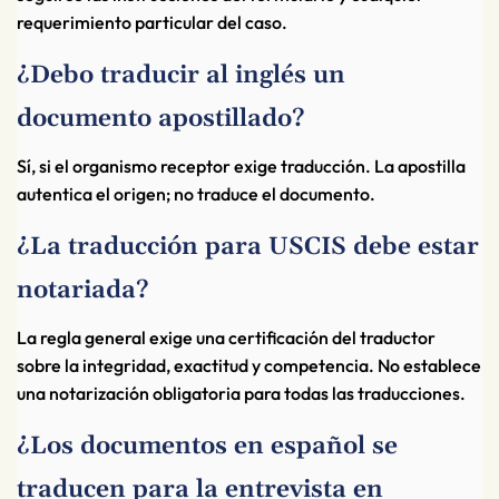
requerimiento particular del caso.
¿Debo traducir al inglés un
documento apostillado?
Sí, si el organismo receptor exige traducción. La apostilla
autentica el origen; no traduce el documento.
¿La traducción para USCIS debe estar
notariada?
La regla general exige una certificación del traductor
sobre la integridad, exactitud y competencia. No establece
una notarización obligatoria para todas las traducciones.
¿Los documentos en español se
traducen para la entrevista en