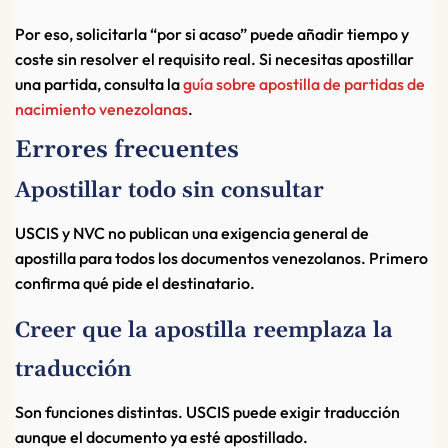
Por eso, solicitarla “por si acaso” puede añadir tiempo y
coste sin resolver el requisito real. Si necesitas apostillar
una partida, consulta la
guía sobre apostilla de partidas de
nacimiento venezolanas
.
Errores frecuentes
Apostillar todo sin consultar
USCIS y NVC no publican una exigencia general de
apostilla para todos los documentos venezolanos. Primero
confirma qué pide el destinatario.
Creer que la apostilla reemplaza la
traducción
Son funciones distintas. USCIS puede exigir traducción
aunque el documento ya esté apostillado.