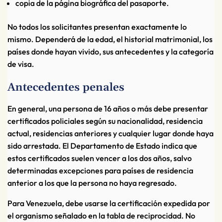
copia de la página biográfica del pasaporte.
No todos los solicitantes presentan exactamente lo
mismo. Dependerá de la edad, el historial matrimonial, los
países donde hayan vivido, sus antecedentes y la categoría
de visa.
Antecedentes penales
En general, una persona de 16 años o más debe presentar
certificados policiales según su nacionalidad, residencia
actual, residencias anteriores y cualquier lugar donde haya
sido arrestada. El Departamento de Estado indica que
estos certificados suelen vencer a los dos años, salvo
determinadas excepciones para países de residencia
anterior a los que la persona no haya regresado.
Para Venezuela, debe usarse la certificación expedida por
el organismo señalado en la tabla de reciprocidad. No