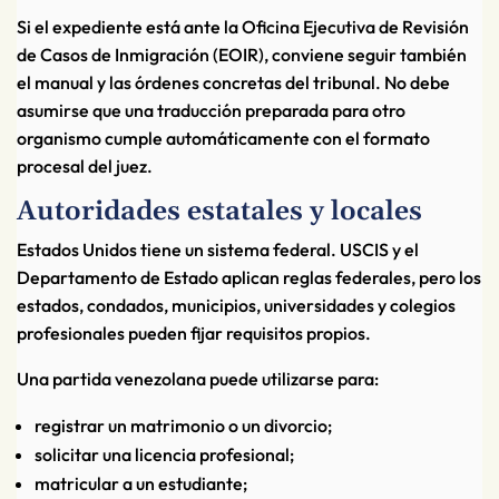
Si el expediente está ante la Oficina Ejecutiva de Revisión
de Casos de Inmigración (EOIR), conviene seguir también
el manual y las órdenes concretas del tribunal. No debe
asumirse que una traducción preparada para otro
organismo cumple automáticamente con el formato
procesal del juez.
Autoridades estatales y locales
Estados Unidos tiene un sistema federal. USCIS y el
Departamento de Estado aplican reglas federales, pero los
estados, condados, municipios, universidades y colegios
profesionales pueden fijar requisitos propios.
Una partida venezolana puede utilizarse para:
registrar un matrimonio o un divorcio;
solicitar una licencia profesional;
matricular a un estudiante;