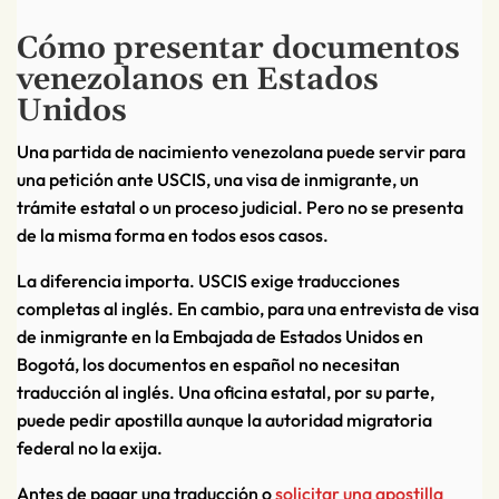
Cómo presentar documentos
venezolanos en Estados
Unidos
Una partida de nacimiento venezolana puede servir para
una petición ante USCIS, una visa de inmigrante, un
trámite estatal o un proceso judicial. Pero no se presenta
de la misma forma en todos esos casos.
La diferencia importa. USCIS exige traducciones
completas al inglés. En cambio, para una entrevista de visa
de inmigrante en la Embajada de Estados Unidos en
Bogotá, los documentos en español no necesitan
traducción al inglés. Una oficina estatal, por su parte,
puede pedir apostilla aunque la autoridad migratoria
federal no la exija.
Antes de pagar una traducción o
solicitar una apostilla