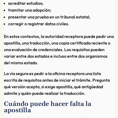
acreditar estudios;
tramitar una adopción;
presentar una prueba en un tribunal estatal;
corregir o registrar datos civiles.
En estos contextos, la autoridad receptora puede pedir una
apostilla, una traducción, una copia certificada reciente o
una evaluación de credenciales. Los requisitos pueden
variar entre dos estados e incluso entre dos organismos
del mismo estado.
La vía segura es pedir a la oficina receptora una lista
escrita de requisitos antes de iniciar el trámite. Pregunta
qué versión acepta, si exige apostilla, qué antigüedad
admite y quién puede realizar la traducción.
Cuándo puede hacer falta la
apostilla