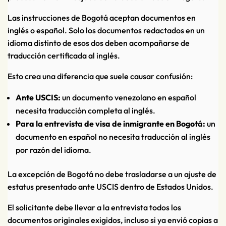
Las instrucciones de Bogotá aceptan documentos en
inglés o español. Solo los documentos redactados en un
idioma distinto de esos dos deben acompañarse de
traducción certificada al inglés.
Esto crea una diferencia que suele causar confusión:
Ante USCIS:
un documento venezolano en español
necesita traducción completa al inglés.
Para la entrevista de visa de inmigrante en Bogotá:
un
documento en español no necesita traducción al inglés
por razón del idioma.
La excepción de Bogotá no debe trasladarse a un ajuste de
estatus presentado ante USCIS dentro de Estados Unidos.
El solicitante debe llevar a la entrevista todos los
documentos originales exigidos, incluso si ya envió copias a