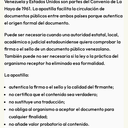
Venezuela y Estados Unidos son partes del Convenio de La
Haya de 1961. La apostilla facilita la circulación de
documentos públicos entre ambos países porque autentica
el origen formal del documento.
Puede ser necesaria cuando una autoridad estatal, local,
académica o judicial estadounidense quiera comprobar la
firma o el sello de un documento público venezolano.
También puede no ser necesaria si la ley o la práctica del
organismo receptor ha eliminado esa formalidad.
La apostilla:
autentica la firma o el sello y la calidad del firmante;
no certifica que el contenido sea verdadero;
no sustituye una traducción;
no obliga al organismo a aceptar el documento para
cualquier finalidad;
no añade valor probatorio al contenido.