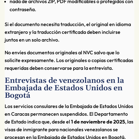
nada de archivos ZIP, PDF modificables o protegidos con
contraseña.
Si el documento necesita traducción, el original en idioma
extranjero y la traducción certificada deben incluirse
juntos en un solo archivo.
No envíes documentos originales al NVC salvo que lo
solicite expresamente. Los originales o copias certificadas
requeridas deben conservarse para la entrevista.
Entrevistas de venezolanos en la
Embajada de Estados Unidos en
Bogotá
Los servicios consulares de la Embajada de Estados Unidos
en Caracas permanecen suspendidos. El Departamento
de Estado indica que, desde el
1 de noviembre de 2025
, las
visas de inmigrante para nacionales venezolanos se
procesan en la Embajada de Estados Unidos en Bogotá.