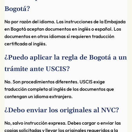
Bogotá?
No por razón del idioma. Las instrucciones de la Embajada
en Bogotá aceptan documentos en inglés o español. Los
documentos en otros idiomas sí requieren traducción
certificada al inglés.
¿Puedo aplicar la regla de Bogotá a un
trámite ante USCIS?
No. Son procedimientos diferentes. USCIS exige
traducción completa al inglés de los documentos que
contengan un idioma extranjero.
¿Debo enviar los originales al NVC?
No, salvo instrucción expresa. Debes cargar o enviar las
copias solicitadas y llevar los originales requeridos a la