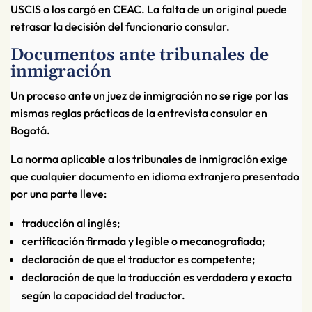
USCIS o los cargó en CEAC. La falta de un original puede
retrasar la decisión del funcionario consular.
Documentos ante tribunales de
inmigración
Un proceso ante un juez de inmigración no se rige por las
mismas reglas prácticas de la entrevista consular en
Bogotá.
La norma aplicable a los tribunales de inmigración exige
que cualquier documento en idioma extranjero presentado
por una parte lleve:
traducción al inglés;
certificación firmada y legible o mecanografiada;
declaración de que el traductor es competente;
declaración de que la traducción es verdadera y exacta
según la capacidad del traductor.