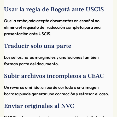
Usar la regla de Bogotá ante USCIS
Que la embajada acepte documentos en español no
elimina el requisito de traducción completa para una
presentación ante USCIS.
Traducir solo una parte
Los sellos, notas marginales y anotaciones también
forman parte del documento.
Subir archivos incompletos a CEAC
Un reverso omitido, un borde cortado o una imagen
borrosa puede generar una corrección y retrasar el caso.
Enviar originales al NVC