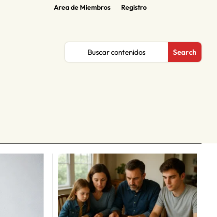
Area de Miembros
Registro