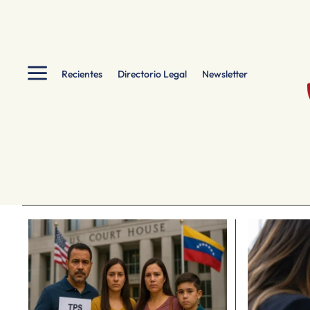
a
Recientes
Directorio Legal
Newsletter