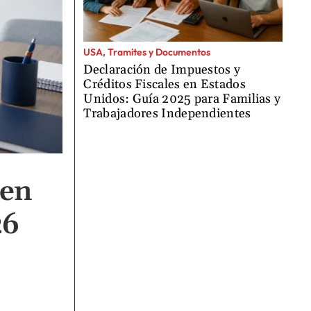
USA, Tramites y Documentos
Declaración de Impuestos y
Créditos Fiscales en Estados
Unidos: Guía 2025 para Familias y
Trabajadores Independientes
 en
26