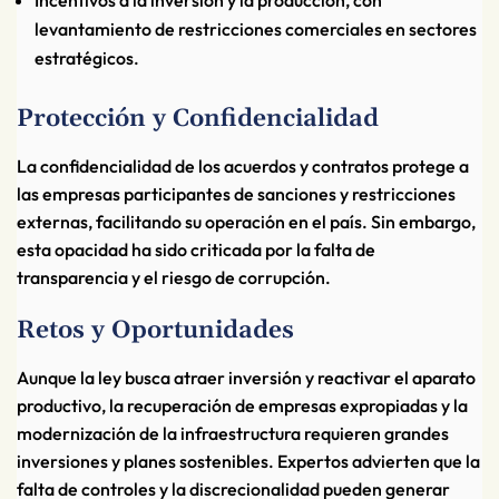
Incentivos a la inversión y la producción, con
levantamiento de restricciones comerciales en sectores
estratégicos.
Protección y Confidencialidad
La confidencialidad de los acuerdos y contratos protege a
las empresas participantes de sanciones y restricciones
externas, facilitando su operación en el país. Sin embargo,
esta opacidad ha sido criticada por la falta de
transparencia y el riesgo de corrupción.
Retos y Oportunidades
Aunque la ley busca atraer inversión y reactivar el aparato
productivo, la recuperación de empresas expropiadas y la
modernización de la infraestructura requieren grandes
inversiones y planes sostenibles. Expertos advierten que la
falta de controles y la discrecionalidad pueden generar