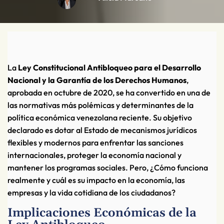
La
Ley Constitucional Antibloqueo para el Desarrollo
Nacional y la Garantía de los Derechos Humanos
,
aprobada en octubre de 2020, se ha convertido en una de
las normativas más polémicas y determinantes de la
política económica venezolana reciente. Su objetivo
declarado es dotar al Estado de mecanismos jurídicos
flexibles y modernos para enfrentar las sanciones
internacionales, proteger la economía nacional y
mantener los programas sociales. Pero, ¿Cómo funciona
realmente y cuál es su impacto en la economía, las
empresas y la vida cotidiana de los ciudadanos?
Implicaciones Económicas de la