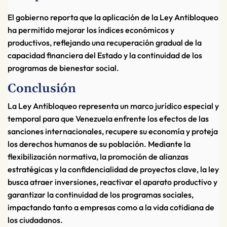
El gobierno reporta que la aplicación de la Ley Antibloqueo
ha permitido mejorar los índices económicos y
productivos, reflejando una recuperación gradual de la
capacidad financiera del Estado y la continuidad de los
programas de bienestar social.
Conclusión
La Ley Antibloqueo representa un marco jurídico especial y
temporal para que Venezuela enfrente los efectos de las
sanciones internacionales, recupere su economía y proteja
los derechos humanos de su población. Mediante la
flexibilización normativa, la promoción de alianzas
estratégicas y la confidencialidad de proyectos clave, la ley
busca atraer inversiones, reactivar el aparato productivo y
garantizar la continuidad de los programas sociales,
impactando tanto a empresas como a la vida cotidiana de
los ciudadanos.