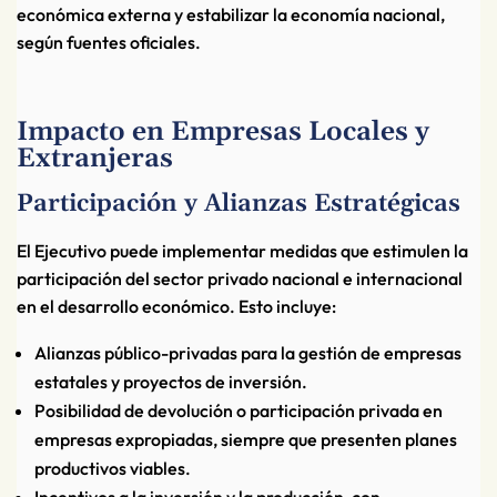
económica externa y estabilizar la economía nacional,
según fuentes oficiales.
Impacto en Empresas Locales y
Extranjeras
Participación y Alianzas Estratégicas
El Ejecutivo puede implementar medidas que estimulen la
participación del sector privado nacional e internacional
en el desarrollo económico. Esto incluye:
Alianzas público-privadas para la gestión de empresas
estatales y proyectos de inversión.
Posibilidad de devolución o participación privada en
empresas expropiadas, siempre que presenten planes
productivos viables.