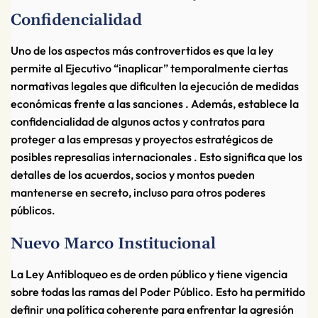
Confidencialidad
Uno de los aspectos más controvertidos es que la ley
permite al Ejecutivo “inaplicar” temporalmente ciertas
normativas legales que dificulten la ejecución de medidas
económicas frente a las sanciones . Además, establece la
confidencialidad de algunos actos y contratos para
proteger a las empresas y proyectos estratégicos de
posibles represalias internacionales . Esto significa que los
detalles de los acuerdos, socios y montos pueden
mantenerse en secreto, incluso para otros poderes
públicos.
Nuevo Marco Institucional
La Ley Antibloqueo es de orden público y tiene vigencia
sobre todas las ramas del Poder Público. Esto ha permitido
definir una política coherente para enfrentar la agresión