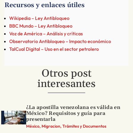
Recursos y enlaces útiles
Wikipedia – Ley Antibloqueo
BBC Mundo – Ley Antibloqueo
Voz de América – Análisis y críticas
Observatorio Antibloqueo – Impacto económico
TalCual Digital – Uso en el sector petrolero
Otros post
interesantes
¿La apostilla venezolana es válida en
México? Requisitos y guía para
presentarla
México, Migracion, Trámites y Documentos