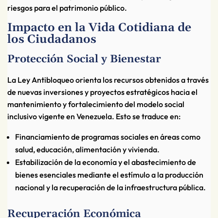
riesgos para el patrimonio público.
Impacto en la Vida Cotidiana de
los Ciudadanos
Protección Social y Bienestar
La Ley Antibloqueo orienta los recursos obtenidos a través
de nuevas inversiones y proyectos estratégicos hacia el
mantenimiento y fortalecimiento del modelo social
inclusivo vigente en Venezuela. Esto se traduce en:
Financiamiento de programas sociales en áreas como
salud, educación, alimentación y vivienda.
Estabilización de la economía y el abastecimiento de
bienes esenciales mediante el estímulo a la producción
nacional y la recuperación de la infraestructura pública.
Recuperación Económica