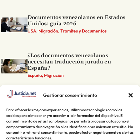
Documentos venezolanos en Estados
Unidos: guía 2026
USA, Migración, Tramites y Documentos
¿Los documentos venezolanos
necesitan traducción jurada en
España?
España, Migración
Gestionar consentimiento
Para ofrecer las mejores experiencias, utilizamos tecnologías como las
cookies para almacenar y/o acceder a la información del dispositivo. El
consentimiento de estas tecnologías nos permitirá procesar datos como el
comportamiento de navegación o las identificaciones únicas en este sitio. No
consentir o retirar el consentimiento, puede afectar negativamente a ciertas
características y funciones.