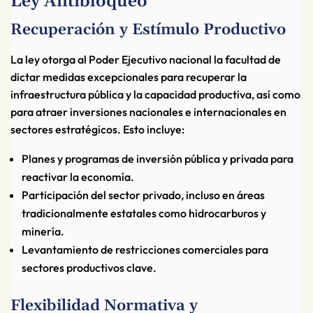
Ley Antibloqueo
Recuperación y Estímulo Productivo
La ley otorga al Poder Ejecutivo nacional la facultad de
dictar medidas excepcionales para recuperar la
infraestructura pública y la capacidad productiva, así como
para atraer inversiones nacionales e internacionales en
sectores estratégicos. Esto incluye:
Planes y programas de inversión pública y privada para
reactivar la economía.
Participación del sector privado, incluso en áreas
tradicionalmente estatales como hidrocarburos y
minería.
Levantamiento de restricciones comerciales para
sectores productivos clave.
Flexibilidad Normativa y