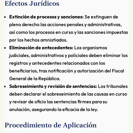
Efectos Jurídicos
Extinción de procesos y sanciones:
Se extinguen de
pleno derecho las acciones penales y administrativas,
así como los procesos en curso y las sanciones impuestas
por los hechos amnistiados.
Eliminación de antecedentes:
Los organismos
judiciales, administrativos y policiales deben eliminar los
registros y antecedentes relacionados con los
beneficiarios, tras notificación y autorización del Fiscal
General de la República.
Sobreseimiento y revisión de sentencias:
Los tribunales
deben declarar el sobreseimiento de las causas en curso
y revisar de oficio las sentencias firmes para su
anulación, asegurando la eficacia de la ley.
Procedimiento de Aplicación