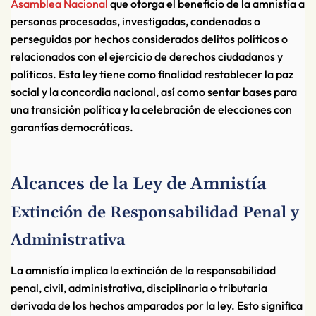
Asamblea Nacional
que otorga el beneficio de la amnistía a
personas procesadas, investigadas, condenadas o
perseguidas por hechos considerados delitos políticos o
relacionados con el ejercicio de derechos ciudadanos y
políticos. Esta ley tiene como finalidad restablecer la paz
social y la concordia nacional, así como sentar bases para
una transición política y la celebración de elecciones con
garantías democráticas.
Alcances de la Ley de Amnistía
Extinción de Responsabilidad Penal y
Administrativa
La amnistía implica la extinción de la responsabilidad
penal, civil, administrativa, disciplinaria o tributaria
derivada de los hechos amparados por la ley. Esto significa