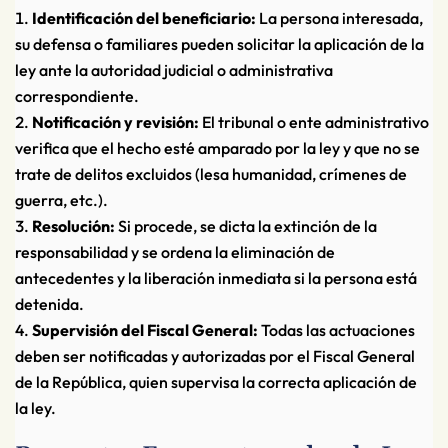
Identificación del beneficiario:
La persona interesada,
su defensa o familiares pueden solicitar la aplicación de la
ley ante la autoridad judicial o administrativa
correspondiente.
Notificación y revisión:
El tribunal o ente administrativo
verifica que el hecho esté amparado por la ley y que no se
trate de delitos excluidos (lesa humanidad, crímenes de
guerra, etc.).
Resolución:
Si procede, se dicta la extinción de la
responsabilidad y se ordena la eliminación de
antecedentes y la liberación inmediata si la persona está
detenida.
Supervisión del Fiscal General:
Todas las actuaciones
deben ser notificadas y autorizadas por el Fiscal General
de la República, quien supervisa la correcta aplicación de
la ley.