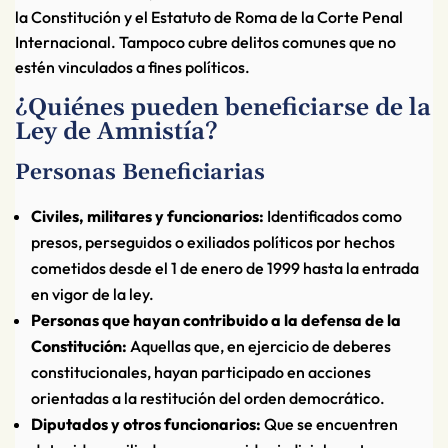
la Constitución y el Estatuto de Roma de la Corte Penal
Internacional. Tampoco cubre delitos comunes que no
estén vinculados a fines políticos.
¿Quiénes pueden beneficiarse de la
Ley de Amnistía?
Personas Beneficiarias
Civiles, militares y funcionarios:
Identificados como
presos, perseguidos o exiliados políticos por hechos
cometidos desde el 1 de enero de 1999 hasta la entrada
en vigor de la ley.
Personas que hayan contribuido a la defensa de la
Constitución:
Aquellas que, en ejercicio de deberes
constitucionales, hayan participado en acciones
orientadas a la restitución del orden democrático.
Diputados y otros funcionarios:
Que se encuentren