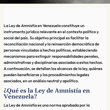
La Ley de Amnistía en Venezuela constituye un
instrumento jurídico relevante en el contexto político y
social del país. Su objetivo principal es facilitar la
reconciliación nacional y la reinserción democrática de
personas vinculadas a hechos políticos, estableciendo
mecanismos para extinguir responsabilidades penales,
administrativas y disciplinarias asociadas a estos hechos.
A continuación, se detallan los alcances de la ley, quiénes
pueden beneficiarse y los procedimientos legales
asociados, en un análisis neutral y apolítico.
¿Qué es la Ley de Amnistía en
Venezuela?
La Ley de Amnistía es una norma aprobada por la