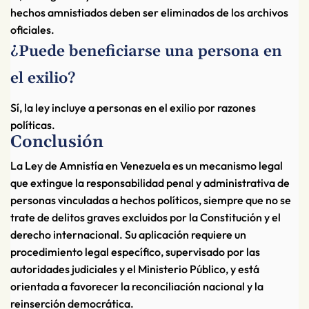
hechos amnistiados deben ser eliminados de los archivos
oficiales.
¿Puede beneficiarse una persona en
el exilio?
Sí, la ley incluye a personas en el exilio por razones
políticas.
Conclusión
La Ley de Amnistía en Venezuela es un mecanismo legal
que extingue la responsabilidad penal y administrativa de
personas vinculadas a hechos políticos, siempre que no se
trate de delitos graves excluidos por la Constitución y el
derecho internacional. Su aplicación requiere un
procedimiento legal específico, supervisado por las
autoridades judiciales y el Ministerio Público, y está
orientada a favorecer la reconciliación nacional y la
reinserción democrática.