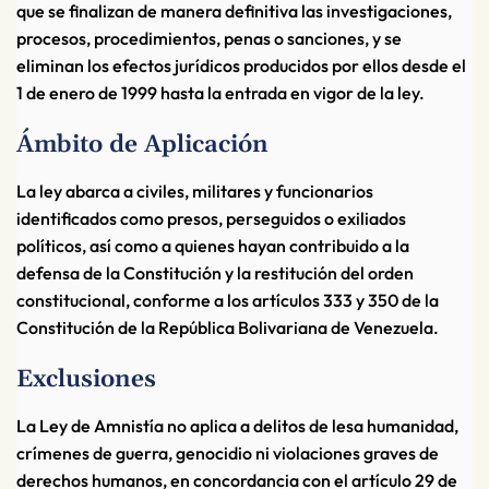
que se finalizan de manera definitiva las investigaciones,
procesos, procedimientos, penas o sanciones, y se
eliminan los efectos jurídicos producidos por ellos desde el
1 de enero de 1999 hasta la entrada en vigor de la ley.
Ámbito de Aplicación
La ley abarca a civiles, militares y funcionarios
identificados como presos, perseguidos o exiliados
políticos, así como a quienes hayan contribuido a la
defensa de la Constitución y la restitución del orden
constitucional, conforme a los artículos 333 y 350 de la
Constitución de la República Bolivariana de Venezuela.
Exclusiones
La Ley de Amnistía no aplica a delitos de lesa humanidad,
crímenes de guerra, genocidio ni violaciones graves de
derechos humanos, en concordancia con el artículo 29 de