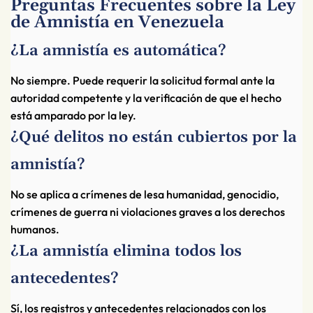
Preguntas Frecuentes sobre la Ley
de Amnistía en Venezuela
¿La amnistía es automática?
No siempre. Puede requerir la solicitud formal ante la
autoridad competente y la verificación de que el hecho
está amparado por la ley.
¿Qué delitos no están cubiertos por la
amnistía?
No se aplica a crímenes de lesa humanidad, genocidio,
crímenes de guerra ni violaciones graves a los derechos
humanos.
¿La amnistía elimina todos los
antecedentes?
Sí, los registros y antecedentes relacionados con los