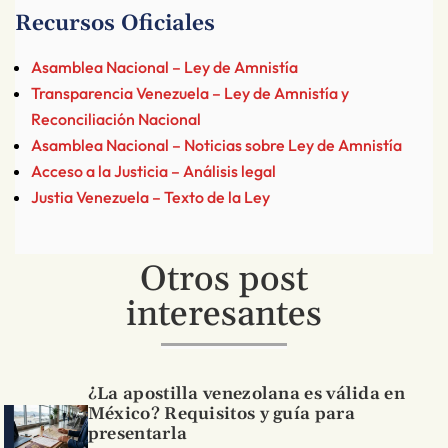
Recursos Oficiales
Asamblea Nacional – Ley de Amnistía
Transparencia Venezuela – Ley de Amnistía y
Reconciliación Nacional
Asamblea Nacional – Noticias sobre Ley de Amnistía
Acceso a la Justicia – Análisis legal
Justia Venezuela – Texto de la Ley
Otros post
interesantes
¿La apostilla venezolana es válida en
México? Requisitos y guía para
presentarla