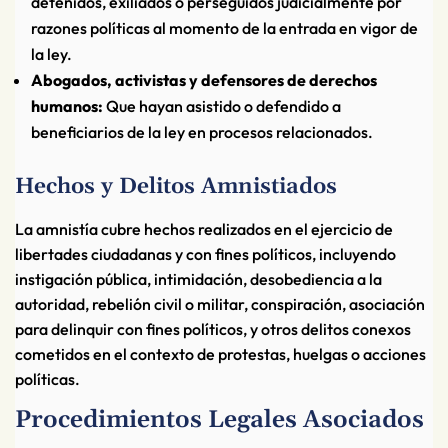
detenidos, exiliados o perseguidos judicialmente por
razones políticas al momento de la entrada en vigor de
la ley.
Abogados, activistas y defensores de derechos
humanos:
Que hayan asistido o defendido a
beneficiarios de la ley en procesos relacionados.
Hechos y Delitos Amnistiados
La amnistía cubre hechos realizados en el ejercicio de
libertades ciudadanas y con fines políticos, incluyendo
instigación pública, intimidación, desobediencia a la
autoridad, rebelión civil o militar, conspiración, asociación
para delinquir con fines políticos, y otros delitos conexos
cometidos en el contexto de protestas, huelgas o acciones
políticas.
Procedimientos Legales Asociados