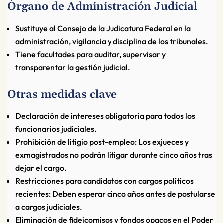
Órgano de Administración Judicial
Sustituye al Consejo de la Judicatura Federal en la
administración, vigilancia y disciplina de los tribunales.
Tiene facultades para auditar, supervisar y
transparentar la gestión judicial.
Otras medidas clave
Declaración de intereses obligatoria para todos los
funcionarios judiciales.
Prohibición de litigio post-empleo: Los exjueces y
exmagistrados no podrán litigar durante cinco años tras
dejar el cargo.
Restricciones para candidatos con cargos políticos
recientes: Deben esperar cinco años antes de postularse
a cargos judiciales.
Eliminación de fideicomisos y fondos opacos en el Poder