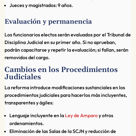
Jueces y magistrados: 9 años.
Evaluación y permanencia
Los funcionarios electos serán evaluados por el Tribunal de
Disciplina Judicial en su primer año. Si no aprueban,
podrán capacitarse y repetir la evaluación; si fallan, serán
removidos del cargo.
Cambios en los Procedimientos
Judiciales
La reforma introduce modificaciones sustanciales en los
procedimientos judiciales para hacerlos más incluyentes,
transparentes y ágiles:
Lenguaje incluyente en la
Ley de Amparo
y otros
ordenamientos.
Eliminación de las Salas de la SCJN y reducción de