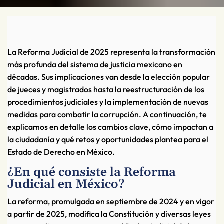
La Reforma Judicial de 2025 representa la transformación
más profunda del sistema de justicia mexicano en
décadas. Sus implicaciones van desde la elección popular
de jueces y magistrados hasta la reestructuración de los
procedimientos judiciales y la implementación de nuevas
medidas para combatir la corrupción. A continuación, te
explicamos en detalle los cambios clave, cómo impactan a
la ciudadanía y qué retos y oportunidades plantea para el
Estado de Derecho en México.
¿En qué consiste la Reforma
Judicial en México?
La reforma, promulgada en septiembre de 2024 y en vigor
a partir de 2025, modifica la Constitución y diversas leyes