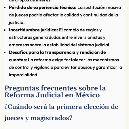
Pérdida de experiencia técnica:
La sustitución masiva
de jueces podría afectar la calidad y continuidad de la
justicia.
Incertidumbre jurídica:
El cambio de reglas y
estructuras genera dudas entre inversionistas y
empresas sobre la estabilidad del sistema judicial.
Desafíos para la transparencia y rendición de
cuentas:
La reforma exige fortalecer los mecanismos
de control y vigilancia para evitar abusos y garantizar la
imparcialidad.
Preguntas frecuentes sobre la
Reforma Judicial en México
¿Cuándo será la primera elección de
jueces y magistrados?