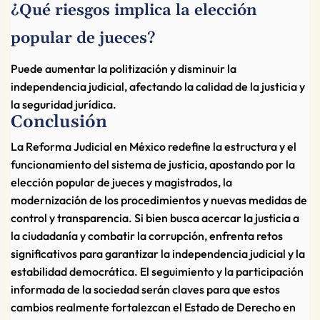
¿Qué riesgos implica la elección
popular de jueces?
Puede aumentar la politización y disminuir la
independencia judicial, afectando la calidad de la justicia y
la seguridad jurídica.
Conclusión
La Reforma Judicial en México redefine la estructura y el
funcionamiento del sistema de justicia, apostando por la
elección popular de jueces y magistrados, la
modernización de los procedimientos y nuevas medidas de
control y transparencia. Si bien busca acercar la justicia a
la ciudadanía y combatir la corrupción, enfrenta retos
significativos para garantizar la independencia judicial y la
estabilidad democrática. El seguimiento y la participación
informada de la sociedad serán claves para que estos
cambios realmente fortalezcan el Estado de Derecho en