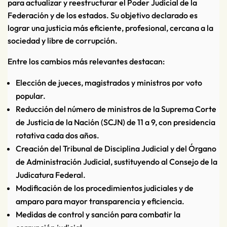
para actualizar y reestructurar el Poder Judicial de la
Federación y de los estados. Su objetivo declarado es
lograr una justicia más eficiente, profesional, cercana a la
sociedad y libre de corrupción.
Entre los cambios más relevantes destacan:
Elección de jueces, magistrados y ministros por voto
popular.
Reducción del número de ministros de la Suprema Corte
de Justicia de la Nación (SCJN) de 11 a 9, con presidencia
rotativa cada dos años.
Creación del Tribunal de Disciplina Judicial y del Órgano
de Administración Judicial, sustituyendo al Consejo de la
Judicatura Federal.
Modificación de los procedimientos judiciales y de
amparo para mayor transparencia y eficiencia.
Medidas de control y sanción para combatir la