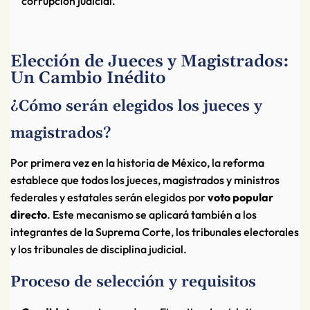
corrupción judicial.
Elección de Jueces y Magistrados:
Un Cambio Inédito
¿Cómo serán elegidos los jueces y
magistrados?
Por primera vez en la historia de México, la reforma
establece que todos los jueces, magistrados y ministros
federales y estatales serán elegidos por
voto popular
directo
. Este mecanismo se aplicará también a los
integrantes de la Suprema Corte, los tribunales electorales
y los tribunales de disciplina judicial.
Proceso de selección y requisitos