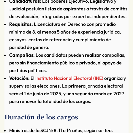
Candidaturas:
Los poderes Ejecutivo, Legislativo y
Judicial postulan listas de aspirantes a través de comités
de evaluación, integrados por expertos independientes.
Requisitos:
Licenciatura en Derecho con promedio
mínimo de 8, al menos 5 años de experiencia jurídica,
ensayos, cartas de referencia y cumplimiento de
paridad de género.
Campañas:
Los candidatos pueden realizar campañas,
pero sin financiamiento público o privado, ni apoyo de
partidos políticos.
Votación:
El
Instituto Nacional Electoral (INE)
organiza y
supervisa las elecciones. La primera jornada electoral
será el 1 de junio de 2025, y una segunda ronda en 2027
para renovar la totalidad de los cargos.
Duración de los cargos
Ministros de la SCJN: 8, 11 o 14 años, según sorteo.