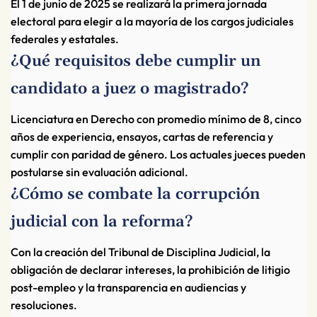
El 1 de junio de 2025 se realizará la primera jornada
electoral para elegir a la mayoría de los cargos judiciales
federales y estatales.
¿Qué requisitos debe cumplir un
candidato a juez o magistrado?
Licenciatura en Derecho con promedio mínimo de 8, cinco
años de experiencia, ensayos, cartas de referencia y
cumplir con paridad de género. Los actuales jueces pueden
postularse sin evaluación adicional.
¿Cómo se combate la corrupción
judicial con la reforma?
Con la creación del Tribunal de Disciplina Judicial, la
obligación de declarar intereses, la prohibición de litigio
post-empleo y la transparencia en audiencias y
resoluciones.