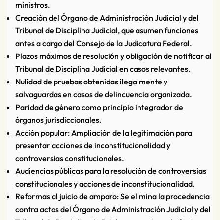
ministros.
Creación del Órgano de Administración Judicial y del
Tribunal de Disciplina Judicial, que asumen funciones
antes a cargo del Consejo de la Judicatura Federal.
Plazos máximos de resolución y obligación de notificar al
Tribunal de Disciplina Judicial en casos relevantes.
Nulidad de pruebas obtenidas ilegalmente y
salvaguardas en casos de delincuencia organizada.
Paridad de género como principio integrador de
órganos jurisdiccionales.
Acción popular: Ampliación de la legitimación para
presentar acciones de inconstitucionalidad y
controversias constitucionales.
Audiencias públicas para la resolución de controversias
constitucionales y acciones de inconstitucionalidad.
Reformas al juicio de amparo: Se elimina la procedencia
contra actos del Órgano de Administración Judicial y del