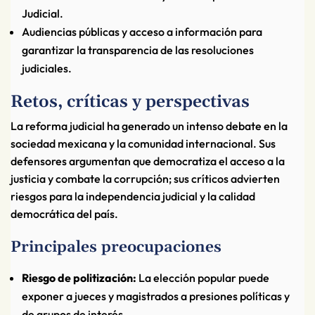
Judicial.
Audiencias públicas y acceso a información para
garantizar la transparencia de las resoluciones
judiciales.
Retos, críticas y perspectivas
La reforma judicial ha generado un intenso debate en la
sociedad mexicana y la comunidad internacional. Sus
defensores argumentan que democratiza el acceso a la
justicia y combate la corrupción; sus críticos advierten
riesgos para la independencia judicial y la calidad
democrática del país.
Principales preocupaciones
Riesgo de politización:
La elección popular puede
exponer a jueces y magistrados a presiones políticas y
de grupos de interés.