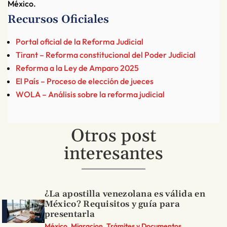
México.
Recursos Oficiales
Portal oficial de la Reforma Judicial
Tirant – Reforma constitucional del Poder Judicial
Reforma a la Ley de Amparo 2025
El País – Proceso de elección de jueces
WOLA – Análisis sobre la reforma judicial
Otros post
interesantes
¿La apostilla venezolana es válida en
México? Requisitos y guía para
presentarla
México, Migracion, Trámites y Documentos