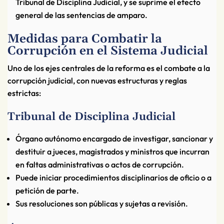
Tribunal de Disciplina Judicial, y se suprime el efecto
general de las sentencias de amparo.
Medidas para Combatir la
Corrupción en el Sistema Judicial
Uno de los ejes centrales de la reforma es el combate a la
corrupción judicial, con nuevas estructuras y reglas
estrictas:
Tribunal de Disciplina Judicial
Órgano autónomo encargado de investigar, sancionar y
destituir a jueces, magistrados y ministros que incurran
en faltas administrativas o actos de corrupción.
Puede iniciar procedimientos disciplinarios de oficio o a
petición de parte.
Sus resoluciones son públicas y sujetas a revisión.