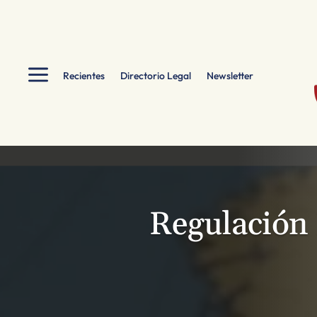
a
Recientes
Directorio Legal
Newsletter
Regulación 